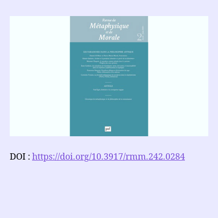
DOI :
https://doi.org/10.3917/rmm.242.0284