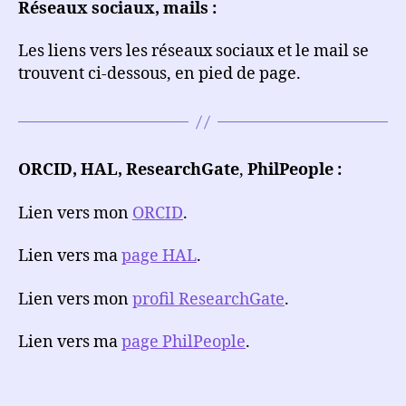
Réseaux sociaux, mails :
Les liens vers les réseaux sociaux et le mail se
trouvent ci-dessous, en pied de page.
ORCID, HAL,
ResearchGate
,
PhilPeople
:
Lien vers mon
ORCID
.
Lien vers ma
page HAL
.
Lien vers mon
profil ResearchGate
.
Lien vers ma
page PhilPeople
.