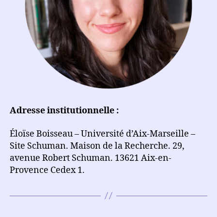
Adresse institutionnelle :
Éloïse Boisseau – Université d’Aix-Marseille –
Site Schuman. Maison de la Recherche. 29,
avenue Robert Schuman. 13621 Aix-en-
Provence Cedex 1.