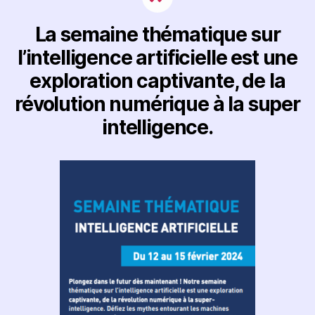
La semaine thématique sur
l’intelligence artificielle est une
exploration captivante, de la
révolution numérique à la super
intelligence.