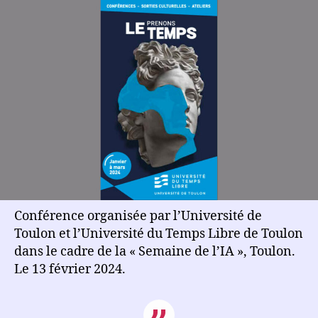
Conférence organisée par l’Université de
Toulon et l’Université du Temps Libre de Toulon
dans le cadre de la « Semaine de l’IA », Toulon.
Le 13 février 2024.