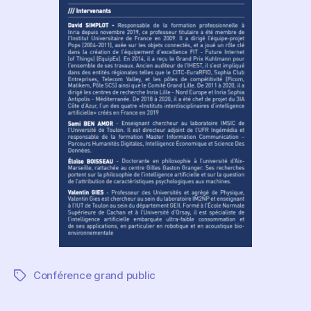
Conférence grand public
Étiquettes