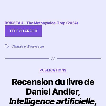
BOISSEAU – The Metonymical Trap (2024)
TÉLÉCHARGER
Chapitre d'ouvrage
Étiquettes
Catégories
PUBLICATIONS
Recension du livre de
Daniel Andler,
Intelligence artificielle,