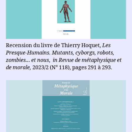
Recension du livre de Thierry Hoquet,
Les
Presque-Humains. Mutants, cyborgs, robots,
zombies… et nous
,
in
Revue de métaphysique et
de morale,
2023/2 (N° 118), pages 291 à 293.