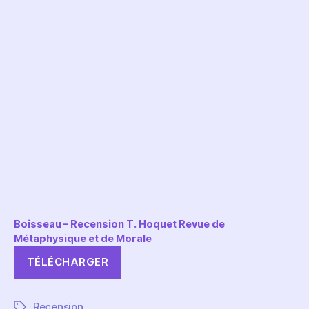
Boisseau – Recension T. Hoquet Revue de
Métaphysique et de Morale
TÉLÉCHARGER
Recension
Étiquettes