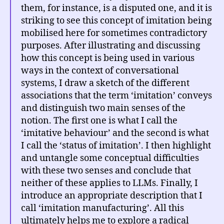
them, for instance, is a disputed one, and it is
striking to see this concept of imitation being
mobilised here for sometimes contradictory
purposes. After illustrating and discussing
how this concept is being used in various
ways in the context of conversational
systems, I draw a sketch of the different
associations that the term ‘imitation’ conveys
and distinguish two main senses of the
notion. The first one is what I call the
‘imitative behaviour’ and the second is what
I call the ‘status of imitation’. I then highlight
and untangle some conceptual difficulties
with these two senses and conclude that
neither of these applies to LLMs. Finally, I
introduce an appropriate description that I
call ‘imitation manufacturing’. All this
ultimately helps me to explore a radical