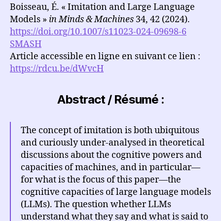
Boisseau, É. « Imitation and Large Language
Models »
in Minds & Machines
34, 42 (2024).
https://doi.org/10.1007/s11023-024-09698-6
SMASH
Article accessible en ligne en suivant ce lien :
https://rdcu.be/dWvcH
Abstract / Résumé :
The concept of imitation is both ubiquitous
and curiously under-analysed in theoretical
discussions about the cognitive powers and
capacities of machines, and in particular—
for what is the focus of this paper—the
cognitive capacities of large language models
(LLMs). The question whether LLMs
understand what they say and what is said to