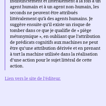
indistinctement et littéralement à la fois à un
agent humain et à un agent non-humain, les
seconds ne peuvent être attribués
littéralement qu’à des agents humains. Je
suggère ensuite qu’il existe un risque de
tomber dans ce que je qualifie de « piège
métonymique », en oubliant que l’attribution
de prédicats cognitifs aux machines ne peut
être qu’une attribution dérivée et en prenant
à tort la machine utilisée dans la réalisation
d’une action pour le sujet littéral de cette
action.
Lien vers le site de l’éditeur.