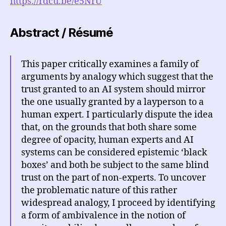
https://rdcu.be/e5NrU
Abstract / Résumé
This paper critically examines a family of
arguments by analogy which suggest that the
trust granted to an AI system should mirror
the one usually granted by a layperson to a
human expert. I particularly dispute the idea
that, on the grounds that both share some
degree of opacity, human experts and AI
systems can be considered epistemic ‘black
boxes’ and both be subject to the same blind
trust on the part of non-experts. To uncover
the problematic nature of this rather
widespread analogy, I proceed by identifying
a form of ambivalence in the notion of