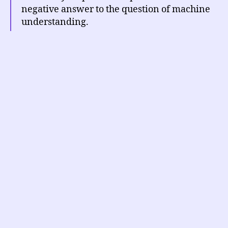
negative answer to the question of machine
understanding.