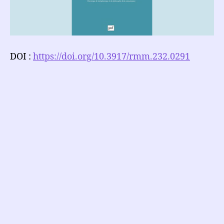
DOI :
https://doi.org/10.3917/rmm.232.0291