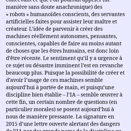
manière sans doute anachronique) des
« robots » humanoïdes conscients, des servantes
artificielles faites pour assister leur maître et
créateur. L’idée de parvenir à créer des
machines réellement autonomes, pensantes,
conscientes, capables de faire au moins autant
de choses que les êtres humains, est donc loin
d’être récente. Le sentiment qu’il y a urgence à
ce sujet ou désastre imminent l’est en revanche
beaucoup plus. Puisque la possibilité de créer et
d’avoir l’usage de ces machines semble
aujourd’hui à portée de main, et puisqu’une
discipline bien établie – l’IA – semble œuvrer à
cette fin, un certain nombre de questions (en
particulier morales) se posent aujourd’hui à
nous de manière pressante. La signature en
2015 d’une lettre ouverte alertant des dangers