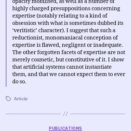
opacity mobilised, as well as a number of
highly charged presuppositions concerning
expertise (notably relating to a kind of
obsession with what is sometimes dubbed its
‘veritistic’ character). I suggest that such a
reductionist, monomaniacal conception of
expertise is flawed, negligent or inadequate.
The other forgotten facets of expertise are not
merely cosmetic, but constitutive of it. I show
that artificial systems cannot instantiate
them, and that we cannot expect them to ever
do so.
Article
Étiquettes
Catégories
PUBLICATIONS