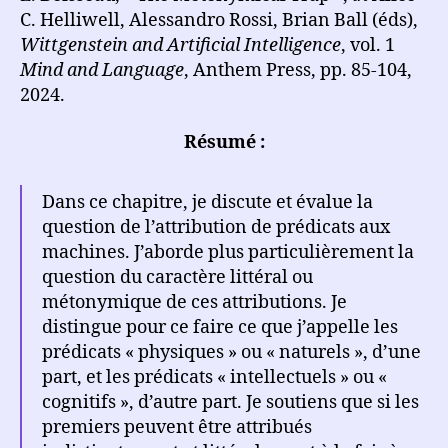
C. Helliwell, Alessandro Rossi, Brian Ball (éds),
Wittgenstein and Artificial Intelligence
, vol. 1
Mind and Language
, Anthem Press, pp. 85-104,
2024.
Résumé :
Dans ce chapitre, je discute et évalue la
question de l’attribution de prédicats aux
machines. J’aborde plus particulièrement la
question du caractère littéral ou
métonymique de ces attributions. Je
distingue pour ce faire ce que j’appelle les
prédicats « physiques » ou « naturels », d’une
part, et les prédicats « intellectuels » ou «
cognitifs », d’autre part. Je soutiens que si les
premiers peuvent être attribués