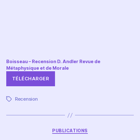
Boisseau – Recension D. Andler Revue de
Métaphysique et de Morale
TÉLÉCHARGER
Recension
Étiquettes
Catégories
PUBLICATIONS